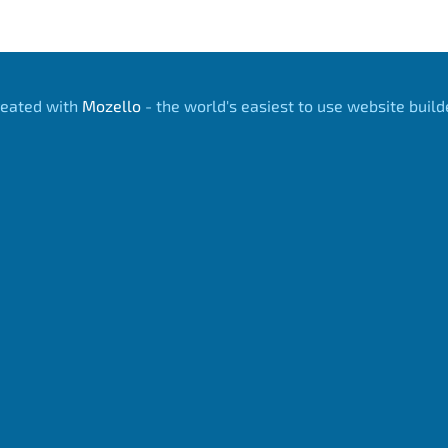
reated with
Mozello
- the world's easiest to use website build