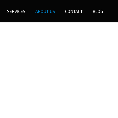
SERVICES
ABOUT US
CONTACT
BLOG